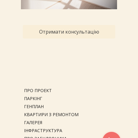
Отримати консультацію
ПРО ПРОЕКТ
ПАРКІНГ
ГЕНПЛАН
КВАРТИРИ З РЕМОНТОМ
ГАЛЕРЕЯ
ІНФРАСТРУКТУРА